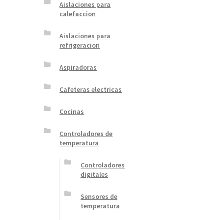
Aislaciones para
calefaccion
Aislaciones para
refrigeracion
Aspiradoras
Cafeteras electricas
Cocinas
Controladores de
temperatura
Controladores
digitales
Sensores de
temperatura