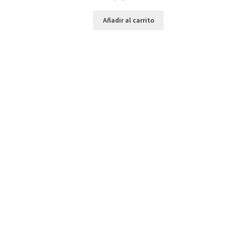
Añadir al carrito