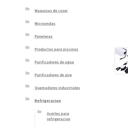
Maquinas de coser
Microondas
Paneteras
Productos para piscinas
Purificadores de agua
Purificadores de aire
Quemadores industriales
Refrigeracion
Aceites para
refrigeracion