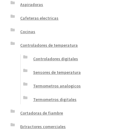
Aspiradoras
Cafeteras electricas
Cocinas
Controladores de temperatura
Controladores digitales
Sensores de temperatura
Termometros analogicos
Termometros digitales
Cortadoras de fiambre
Extractores comerciales