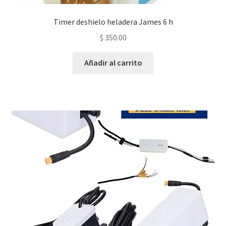
Timer deshielo heladera James 6 h
$
350.00
Añadir al carrito