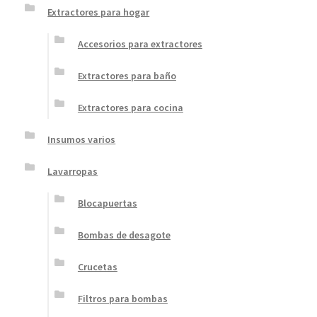
Extractores para hogar
Accesorios para extractores
Extractores para baño
Extractores para cocina
Insumos varios
Lavarropas
Blocapuertas
Bombas de desagote
Crucetas
Filtros para bombas