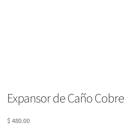
Expansor de Caño Cobre
$
480.00