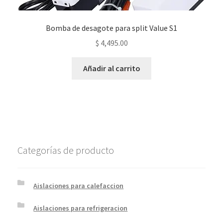
Bomba de desagote para split Value S1
$
4,495.00
Añadir al carrito
Categorías de producto
Aislaciones para calefaccion
Aislaciones para refrigeracion