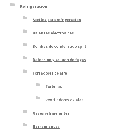
Refrigeracion
Aceites para refrigeracion
Balanzas electronicas
Bombas de condensado split
Deteccion y sellado de fugas
Forzadores de aire
Turbinas
Ventiladores axiales
Gases refrigerantes
Herramientas