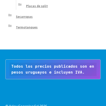
Placas de split
Secarropas
Termotanques
Todos los precios publicados son en 
pesos uruguayos e incluyen IVA.