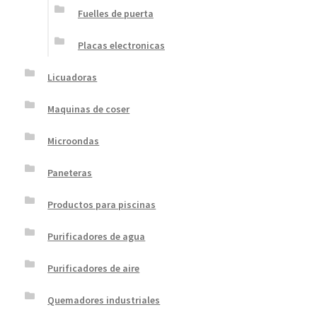
Fuelles de puerta
Placas electronicas
Licuadoras
Maquinas de coser
Microondas
Paneteras
Productos para piscinas
Purificadores de agua
Purificadores de aire
Quemadores industriales