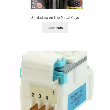
Soldadura en frio Metal Ceys
Leer más