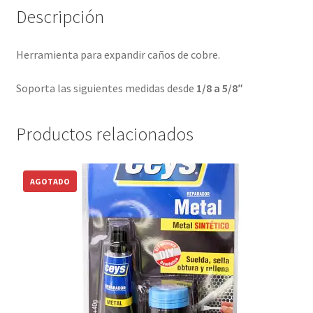
Descripción
Herramienta para expandir caños de cobre.
Soporta las siguientes medidas desde
1/8 a 5/8″
Productos relacionados